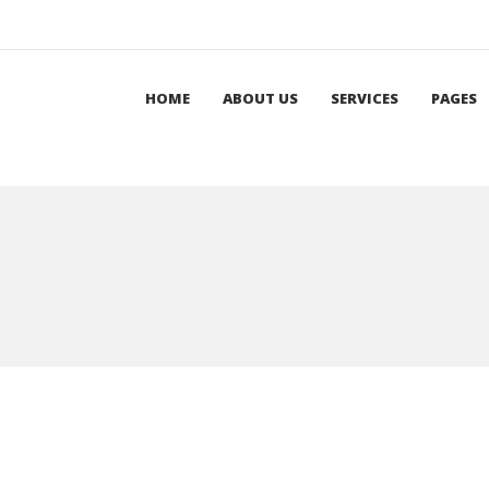
HOME
ABOUT US
SERVICES
PAGES