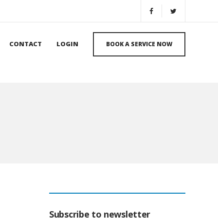
CONTACT
LOGIN
BOOK A SERVICE NOW
Subscribe to newsletter