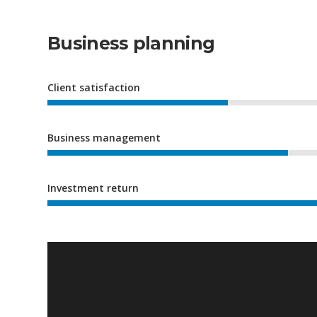
Business planning
Client satisfaction
Business management
Investment return